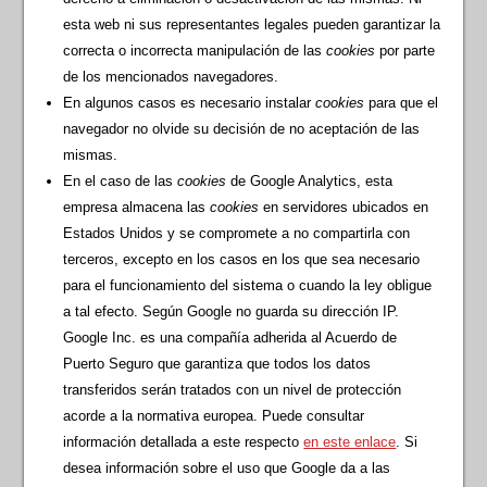
esta web ni sus representantes legales pueden garantizar la
correcta o incorrecta manipulación de las
cookies
por parte
de los mencionados navegadores.
En algunos casos es necesario instalar
cookies
para que el
navegador no olvide su decisión de no aceptación de las
mismas.
En el caso de las
cookies
de Google Analytics, esta
empresa almacena las
cookies
en servidores ubicados en
Estados Unidos y se compromete a no compartirla con
terceros, excepto en los casos en los que sea necesario
para el funcionamiento del sistema o cuando la ley obligue
a tal efecto. Según Google no guarda su dirección IP.
Google Inc. es una compañía adherida al Acuerdo de
Puerto Seguro que garantiza que todos los datos
transferidos serán tratados con un nivel de protección
acorde a la normativa europea. Puede consultar
información detallada a este respecto
en este enlace
. Si
desea información sobre el uso que Google da a las