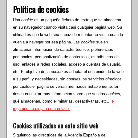
Política de cookies
Una
cookie
es un pequeño fichero de texto que se almacena
en su navegador cuando visita casi cualquier página web. Su
utilidad es que la web sea capaz de recordar su visita cuando
vuelva a navegar por esa página. Las
cookies
suelen
almacenar información de carácter técnico, preferencias
personales, personalización de contenidos, estadísticas de
uso, enlaces a redes sociales, acceso a cuentas de usuario,
etc. El objetivo de la
cookie
es adaptar el contenido de la web
a su perfil y necesidades, sin
cookies
los servicios ofrecidos
por cualquier página se verían mermados notablemente. Si
desea consultar más información sobre qué son las
cookies
,
qué almacenan, cómo eliminarlas, desactivarlas, etc.,
le
rogamos se dirija a este enlace.
Cookies utilizadas en este sitio web
Siguiendo las directrices de la Agencia Española de