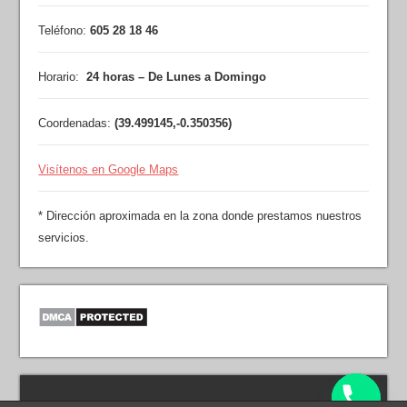
Teléfono:
605 28 18 46
Horario:
24 horas – De Lunes a Domingo
Coordenadas:
(
39.499145
,
-0.350356
)
Visítenos en Google Maps
* Dirección aproximada en la zona donde prestamos nuestros
servicios.