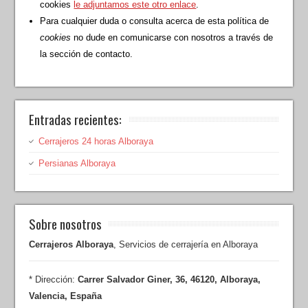
cookies
le adjuntamos este otro enlace
.
Para cualquier duda o consulta acerca de esta política de
cookies
no dude en comunicarse con nosotros a través de
la sección de contacto.
Entradas recientes:
Cerrajeros 24 horas Alboraya
Persianas Alboraya
Sobre nosotros
Cerrajeros Alboraya
,
Servicios de cerrajería en Alboraya
* Dirección:
Carrer Salvador Giner, 36
,
46120
,
Alboraya
,
Valencia
, España