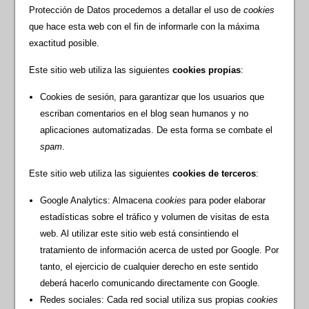
Protección de Datos procedemos a detallar el uso de
cookies
que hace esta web con el fin de informarle con la máxima
exactitud posible.
Este sitio web utiliza las siguientes
cookies propias
:
Cookies de sesión, para garantizar que los usuarios que
escriban comentarios en el blog sean humanos y no
aplicaciones automatizadas. De esta forma se combate el
spam
.
Este sitio web utiliza las siguientes
cookies de terceros
:
Google Analytics: Almacena
cookies
para poder elaborar
estadísticas sobre el tráfico y volumen de visitas de esta
web. Al utilizar este sitio web está consintiendo el
tratamiento de información acerca de usted por Google. Por
tanto, el ejercicio de cualquier derecho en este sentido
deberá hacerlo comunicando directamente con Google.
Redes sociales: Cada red social utiliza sus propias
cookies