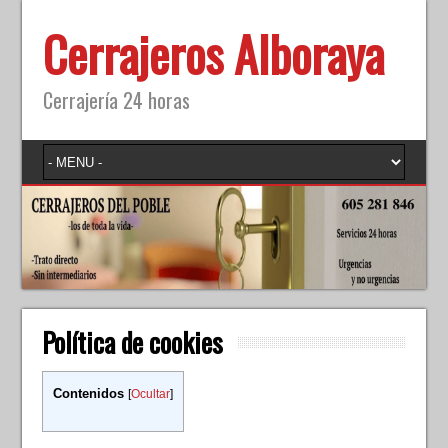
Cerrajeros Alboraya
Cerrajería 24 horas
Política de cookies
Contenidos
[
Ocultar
]